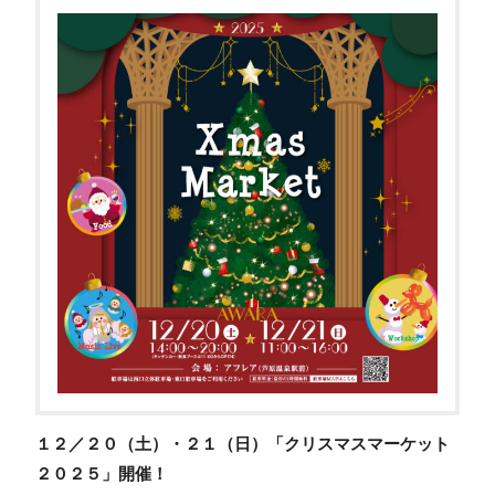
１２／２０（土）・２１（日）「クリスマスマーケット
２０２５」開催！