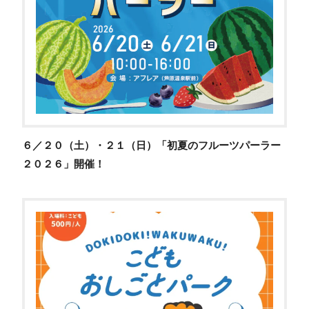
６／２０（土）・２１（日）「初夏のフルーツパーラー
２０２６」開催！