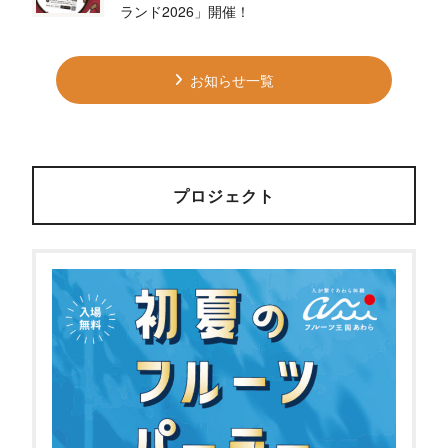
ランド2026」開催！
お知らせ一覧
プロジェクト