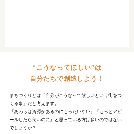
“こうなってほしい”は
自分たちで創造しよう！
まちづくりとは「自分がこうなって欲しいという街をつ
くる事」だと考えます。
『あわらは資源があるのにもったいない』『もっとアピ
ールしたら良いのに』と思っている方は多いのではない
でしょうか？