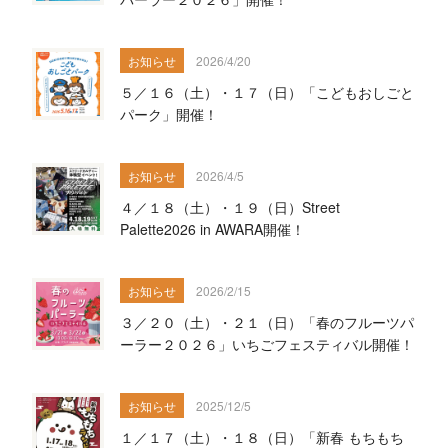
お知らせ
2026/4/20
５／１６（土）・１７（日）「こどもおしごと
パーク」開催！
お知らせ
2026/4/5
４／１８（土）・１９（日）Street
Palette2026 in AWARA開催！
お知らせ
2026/2/15
３／２０（土）・２１（日）「春のフルーツパ
ーラー２０２６」いちごフェスティバル開催！
お知らせ
2025/12/5
１／１７（土）・１８（日）「新春 もちもち