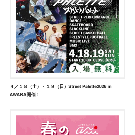
４／１８（土）・１９（日）Street Palette2026 in
AWARA開催！