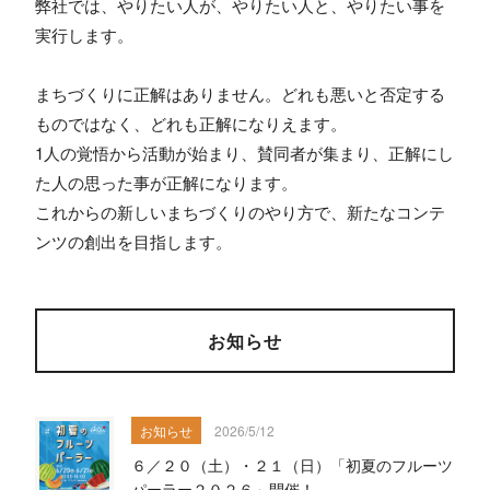
弊社では、やりたい人が、やりたい人と、やりたい事を
実行します。
まちづくりに正解はありません。どれも悪いと否定する
ものではなく、どれも正解になりえます。
1人の覚悟から活動が始まり、賛同者が集まり、正解にし
た人の思った事が正解になります。
これからの新しいまちづくりのやり方で、新たなコンテ
ンツの創出を目指します。
お知らせ
お知らせ
2026/5/12
６／２０（土）・２１（日）「初夏のフルーツ
パーラー２０２６」開催！