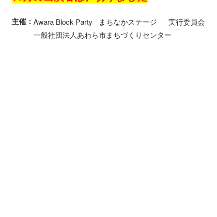
主催：
Awara Block Party −まちなかステージ− 実行委員会
一般社団法人あわら市まちづくりセンター