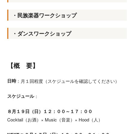
・民族楽器ワークショップ
・ダンスワークショップ
【概 要】
日時
：月１回程度（スケジュールを確認してください）
スケジュール
：
８月１９日（日）１２：００～１７：００
Cocktail（お酒）× Music（音楽）× Hood（人）