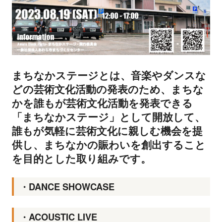
まちなかステージとは、音楽やダンスな
どの芸術文化活動の発表のため、まちな
かを誰もが芸術文化活動を発表できる
「まちなかステージ」として開放して、
誰もが気軽に芸術文化に親しむ機会を提
供し、まちなかの賑わいを創出すること
を目的とした取り組みです。
・DANCE SHOWCASE
・ACOUSTIC LIVE