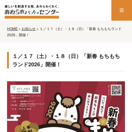
HOME
>
お知らせ
>
１／１７（土）・１８（日）「新春 もちもちランド
2026」開催！
１／１７（土）・１８（日）「新春 もちもち
ランド2026」開催！