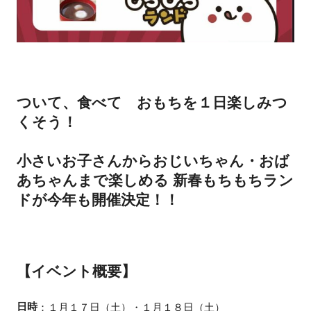
ついて、食べて おもちを１日楽しみつ
くそう！
小さいお子さんからおじいちゃん・おば
あちゃんまで楽しめる 新春もちもちラン
ドが今年も開催決定！！
【イベント概要】
日時
：１月１７日（土）・１月１８日（土）